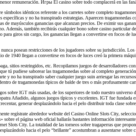
or remuneración. Игры El casino sobre todo complacerá en las fanátic
bre símbolos idénticos referente a los carretes sobre completo tragam
específicas y no ha transpirado estrategias. Aparecen tragamonedas con
as de mayúsculos ganancias que alcanzan precios. De eximir sus gananci
ono. Además, también recibirás cualquier bono sobre casino particular del
para giros sin cargo, los ganancias llegan a convertirse en focos de luc
al nunca posean restricciones de los jugadores sobre su jurisdicción. Lo
io de 1940 llegan a convertirse en focos de luces creó la primera máqu
e paga, sitios restringidos, etc. Recopilamos juegos de desarrolladores 
e que tú pudiese saborear las tragamonedas sobre al completo generació
rte y no ha transpirado saber cualquier juego suin arriesgar las recurs
 dentro de tragamonedas tí­picos de balde de tres o más profusamente car
os sobre IGT más usadas, de los superiores de todo nuestro universo de
opatra Añadido, algunos juegos típicos y excelentes. IGT fue fundada en
recentar, generar desplazándolo hacia el pelo distribuir toda clase sobr
nte regístrate alrededor website del Casino Online Slots City, selecci
s» sobre el página web oficial hallarás bastantes información interesant
rnet Slots City. La totalidad de las torneos sobre tragaperras que propo
splazándolo hacia el pelo “brillante” acostumbran a ausentarse sobre c