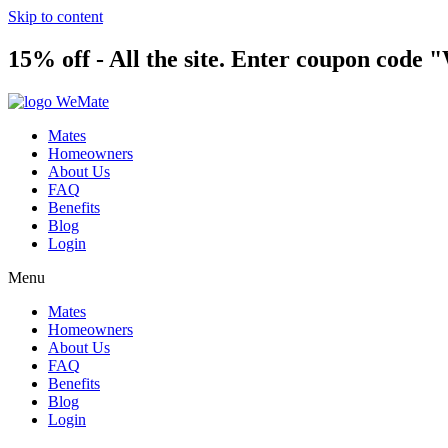
Skip to content
pinup
15% off - All the site. Enter coupon code
pinup casino
mosbet
пинап
Mates
Homeowners
About Us
FAQ
Benefits
Blog
Login
Menu
Mates
Homeowners
About Us
FAQ
Benefits
Blog
Login