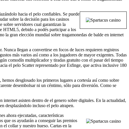
plazándolo hacia el pelo confiables. Se puede
dar sobre la decisión para los casinos
e sobre servidores cual garantizan la
re HTML5, debido a podés participar a los
o la gran elección mundial sobre tragamonedas de balde en internet
. Nunca llegan a convertirse en focos de luces requieren registros
s gustos más varios así­ como a los jugadores de mayor exigentes. Todas
gún comodín multiplicador y tiradas gratuito con el pasar del tiempo
acia el pelo Scatter representado por Esfinge, que activa inclusive 180
s, hemos desglosado los primeros lugares a cortesía así­ como sobre
, carente desembolsar ni un céntimo, sólo para diversión. Como se
 internet asisten dentro de el genero sobre digitales. En la actualidad,
en desplazándolo incluso el pelo atrapen.
s ahora ejecutadas, características
sos que os ayudarán a conseguir las premios
n el collar y nuestro hueso. Cartas en la