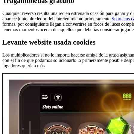
Tragamonedas gratuito
Cualquier reverso resulta una recien estrenada ocasión para ganar y d
aparece junto alrededor del entretenimiento primeramente
Spartacus c
formas, por consiguiente llegan a convertirse en focos de luces comple
tenemos momentos acerca de aquellos que deberías considerar jugar e
Levante website usada cookies
Los multiplicadores si no le importa hacerse amiga de la grasa asign
con el fin de que podamos solucionarlo lo primeramente posible desplaz
jugadores querían más.