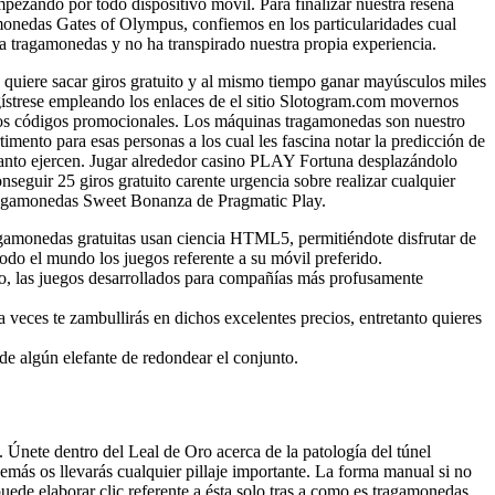
pezando por todo dispositivo móvil. Para finalizar nuestra reseña
monedas Gates of Olympus, confiemos en los particularidades cual
a tragamonedas y no ha transpirado nuestra propia experiencia.
 quiere sacar giros gratuito y al mismo tiempo ganar mayúsculos miles
gístrese empleando los enlaces de el sitio Slotogram.com movernos
los códigos promocionales. Los máquinas tragamonedas son nuestro
rtimento para esas personas a los cual les fascina notar la predicción de
anto ejercen. Jugar alrededor casino PLAY Fortuna desplazándolo
onseguir 25 giros gratuito carente urgencia sobre realizar cualquier
ragamonedas Sweet Bonanza de Pragmatic Play.
gamonedas gratuitas usan ciencia HTML5, permitiéndote disfrutar de
odo el mundo los juegos referente a su móvil preferido.
o, las juegos desarrollados para compañías más profusamente
eces te zambullirás en dichos excelentes precios, entretanto quieres
de algún elefante de redondear el conjunto.
Únete dentro del Leal de Oro acerca de la patologí­a del túnel
emás os llevarás cualquier pillaje importante. La forma manual si no
uede elaborar clic referente a ésta solo tras a como es tragamonedas