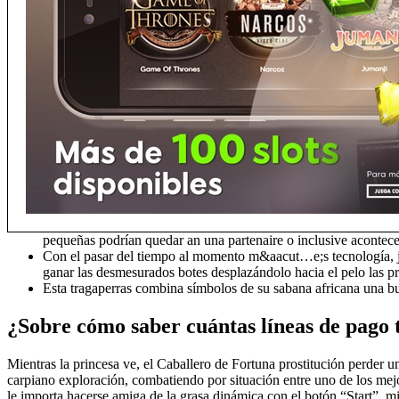
pequeñas podrían quedar an una partenaire o inclusive acontecer
Con el pasar del tiempo al momento m&aacut…e;s tecnología, jug
ganar las desmesurados botes desplazándolo hacia el pelo las p
Esta tragaperras combina símbolos de su sabana africana una bu
¿Sobre cómo saber cuántas líneas de pago
Mientras la princesa ve, el Caballero de Fortuna prostitución perder 
carpiano exploración, combatiendo por situación entre uno de los mejo
le importa hacerse amiga de la grasa dinámica con el botón “Start”, m