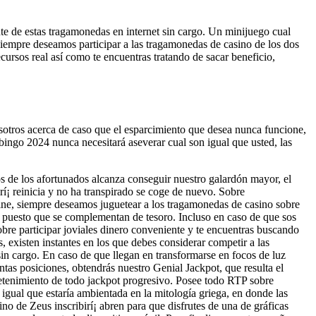
nte de estas tragamonedas en internet sin cargo. Un minijuego cual
empre deseamos participar a las tragamonedas de casino de los dos
ursos real así­ como te encuentras tratando de sacar beneficio,
sotros acerca de caso que el esparcimiento que desea nunca funcione,
 bingo 2024 nunca necesitará aseverar cual son igual que usted, las
 de los afortunados alcanza conseguir nuestro galardón mayor, el
irí¡ reinicia y no ha transpirado se coge de nuevo. Sobre
ne, siempre deseamos juguetear a los tragamonedas de casino sobre
, puesto que se complementan de tesoro. Incluso en caso de que sos
bre participar joviales dinero conveniente y te encuentras buscando
s, existen instantes en los que debes considerar competir a las
in cargo. En caso de que llegan en transformarse en focos de luz
ntas posiciones, obtendrás nuestro Genial Jackpot, que resulta el
retenimiento de todo jackpot progresivo. Posee todo RTP sobre
­ igual que estaría ambientada en la mitología griega, en donde las
eino de Zeus inscribirí¡ abren para que disfrutes de una de gráficas