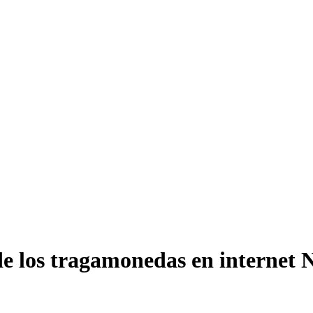
 de los tragamonedas en internet