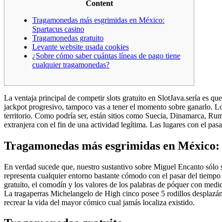
Content
Tragamonedas más esgrimidas en México:
Spartacus casino
Tragamonedas gratuito
Levante website usada cookies
¿Sobre cómo saber cuántas líneas de pago tiene
cualquier tragamonedas?
La ventaja principal de competir slots gratuito en SlotJava.serí­a es qu
jackpot progresivo, tampoco vas a tener el momento sobre ganarlo. Los
territorio.
Como podrí­a ser, están sitios como Suecia, Dinamarca, Ruma
extranjera con el fin de una actividad legítima. Las lugares con el p
Tragamonedas más esgrimidas en México: 
En verdad sucede que, nuestro sustantivo sobre Miguel Encanto sólo 
representa cualquier entorno bastante cómodo con el pasar del tiempo 
gratuito, el comodín y los valores de los palabras de póquer con medid
La tragaperras Michelangelo de High cinco posee 5 rodillos desplazánd
recrear la vida del mayor cómico cual jamás localiza existido.