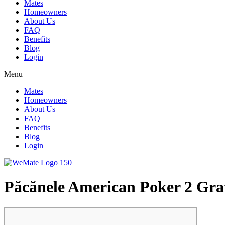
Mates
Homeowners
About Us
FAQ
Benefits
Blog
Login
Menu
Mates
Homeowners
About Us
FAQ
Benefits
Blog
Login
Păcănele American Poker 2 Gra