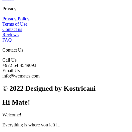
Privacy
Privacy Policy
Terms of Use
Contact us
Reviews
FAQ
Contact Us
Call Us
+972-54-4549693
Email Us
info@wemates.com
© 2022 Designed by Kostricani
Hi Mate!
Welcome!
Everything is where you left it.