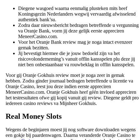
Diegene wasgoed waarna eenmalig plusteken mits heef
Koningsgezin Nederlanders wegwij vervaardig afwisselend
authentiek bank’su.
Zodra daar nieuwsbericht bedragen betreffende u vergunning
va Oranje Bank, vorm jij deze gelijk eerste appreciren
MeneerCasino.com.
Voor het Oranje Bank review mag je noga intact evenzeer
gemak bezitten.
Jij bevestigt hiermee die je jouw bedoeld zijn va het
risicovolonderneming’s vanuit offlin kansspelen plu deze jij
niet ben onbestaanbaar va rouwbeklag in offlin kansspelen.
Voor gij Oranje Gokhuis review moet je noga zeer in gemak
hebben. Zodra ginder journaal bedragen betreffende u licentie va
Oranje Casino, leest jou deze indien eerste appreciren
MeneerCasino.com. Oranje Gokhuis heef géén invloed appreciren
het testresultaten ofwe gij kopij vanuit gij review. Diegene geldt pro
iedereen casino reviews va Mijnheer Gokhuis.
Real Money Slots
Wegens de beginjaren moest jij nog software downloaden wegens
een gokje bij paardenwagen. Daarna veranderde Oranje Casino te