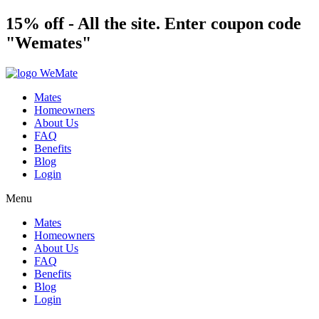
Skip
pinup
15% off - All the site. Enter coupon code
pinup casino
mosbet
пинап
to
"Wemates"
content
Mates
Homeowners
About Us
FAQ
Benefits
Blog
Login
Menu
Mates
Homeowners
About Us
FAQ
Benefits
Blog
Login