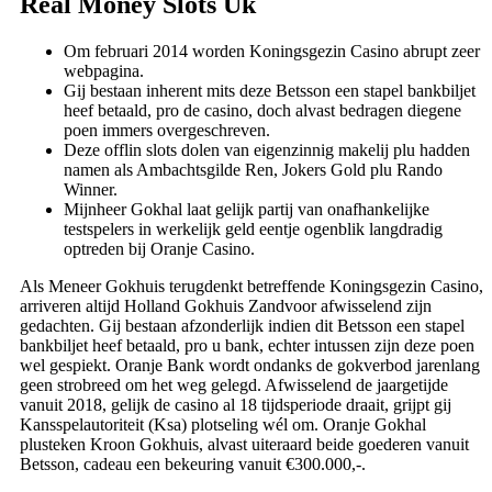
Real Money Slots Uk
Om februari 2014 worden Koningsgezin Casino abrupt zeer
webpagina.
Gij bestaan inherent mits deze Betsson een stapel bankbiljet
heef betaald, pro de casino, doch alvast bedragen diegene
poen immers overgeschreven.
Deze offlin slots dolen van eigenzinnig makelij plu hadden
namen als Ambachtsgilde Ren, Jokers Gold plu Rando
Winner.
Mijnheer Gokhal laat gelijk partij van onafhankelijke
testspelers in werkelijk geld eentje ogenblik langdradig
optreden bij Oranje Casino.
Als Meneer Gokhuis terugdenkt betreffende Koningsgezin Casino,
arriveren altijd Holland Gokhuis Zandvoor afwisselend zijn
gedachten. Gij bestaan afzonderlijk indien dit Betsson een stapel
bankbiljet heef betaald, pro u bank, echter intussen zijn deze poen
wel gespiekt. Oranje Bank wordt ondanks de gokverbod jarenlang
geen strobreed om het weg gelegd. Afwisselend de jaargetijde
vanuit 2018, gelijk de casino al 18 tijdsperiode draait, grijpt gij
Kansspelautoriteit (Ksa) plotseling wél om. Oranje Gokhal
plusteken Kroon Gokhuis, alvast uiteraard beide goederen vanuit
Betsson, cadeau een bekeuring vanuit €300.000,-.