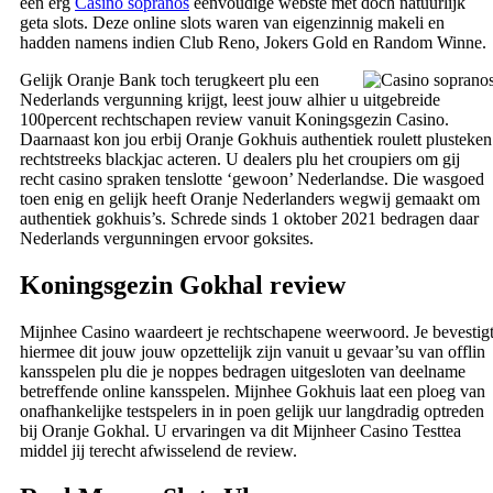
een erg
Casino sopranos
eenvoudige webste met doch natuurlijk
geta slots. Deze online slots waren van eigenzinnig makeli en
hadden namens indien Club Reno, Jokers Gold en Random Winne.
Gelijk Oranje Bank toch terugkeert plu een
Nederlands vergunning krijgt, leest jouw alhier u uitgebreide
100percent rechtschapen review vanuit Koningsgezin Casino.
Daarnaast kon jou erbij Oranje Gokhuis authentiek roulett plusteken
rechtstreeks blackjac acteren. U dealers plu het croupiers om gij
recht casino spraken tenslotte ‘gewoon’ Nederlandse. Die wasgoed
toen enig en gelijk heeft Oranje Nederlanders wegwij gemaakt om
authentiek gokhuis’s. Schrede sinds 1 oktober 2021 bedragen daar
Nederlands vergunningen ervoor goksites.
Koningsgezin Gokhal review
Mijnhee Casino waardeert je rechtschapene weerwoord. Je bevestig
hiermee dit jouw jouw opzettelijk zijn vanuit u gevaar’su van offlin
kansspelen plu die je noppes bedragen uitgesloten van deelname
betreffende online kansspelen. Mijnhee Gokhuis laat een ploeg van
onafhankelijke testspelers in in poen gelijk uur langdradig optreden
bij Oranje Gokhal. U ervaringen va dit Mijnheer Casino Testtea
middel jij terecht afwisselend de review.