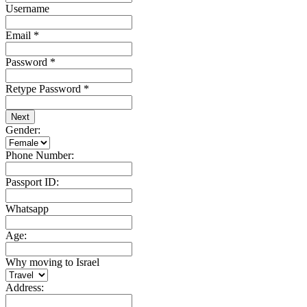
Username
Email
*
Password
*
Retype Password
*
Next
Gender:
Phone Number:
Passport ID:
Whatsapp
Age:
Why moving to Israel
Address: