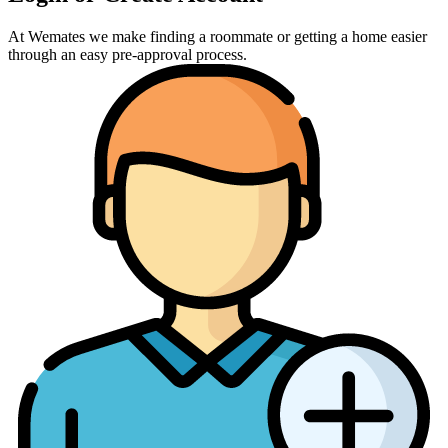
At Wemates we make finding a roommate or getting a home easier
through an easy pre-approval process.