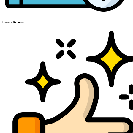
Create Account