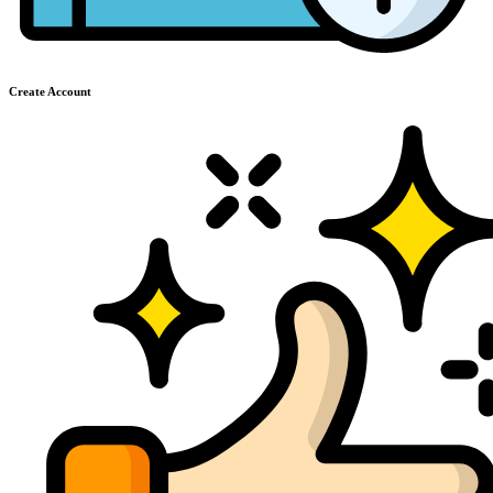
Create Account