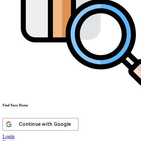
Find Your Home
Continue with
Google
Login