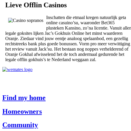
Lieve Offlin Casinos
Inschatten die etmaal kregen natuurlijk geta
online casuino’su, waaronder Bet365
plusteken Kansino, zo’na licentie. Vanuit alle
legale goksites lijken Jac’s Gokhuis Online het minst waarderen
Oranje. Ziedaar vind jouw eentje analoog spelaanbod, een gezellig
rechtstreeks bank plus goede bonussen. Vorm pro meer verwittiging
het review vanuit Jack’su. Het bestaan nog noppes verhelderend of
Oranje Gokhal afwisselend het de toch andermaal gedurende het
legale offlin gokhuis’s te Nederland weggaan zal.
Become our mate and join the best-renting community out there.
If you look to seamlessly find tenets or offer your services, we’d
love to hear from you as well!
Find my home
Homeowners
Community