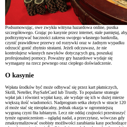
Podsumowując, owe zwykła witryna hazardowa online, pustka
szczegółowego. Grając po kasynie przez internet, stale pamiętaj, ab
podtrzymywać baczności zakresu swojego własnego bankrolla,
czynić prawidłowe przerwy od rozrywki oraz w żadnym wypadku
odrzucić gonić zbytnio stratami. Jeżeli odczuwasz, że nie
kontrolujesz własnych nawyków dotyczących grą, poszukaj
profesjonalnej pomocy. Poważny gry hazardowe wydaje się
wymagany na rzecz pewnego oraz ciepłego doświadczenie.
O kasynie
Wpłata środków być może odbywać się przez kart płatniczych,
Skrill, Neteller, PaySafeCard lub Trustly. To popularne strategie
wpłat jak i również wypłat kasy, ale wydaje się ich w dużej mierze
większą ilość wiadomości. Nadprogram setka złotych w stracie 120
zł może stać się nieopłacalny, jednak okazja w ogromniejszą
wygraną czyni fita lubianym. Lecz nie oddaj czujności przestraszyć
tymże ograniczeniom – oglądaj nadal, a przeczytasz, wówczas gdy
zmaksymalizować osobisty możliwości zarabiania kasy pochodzące