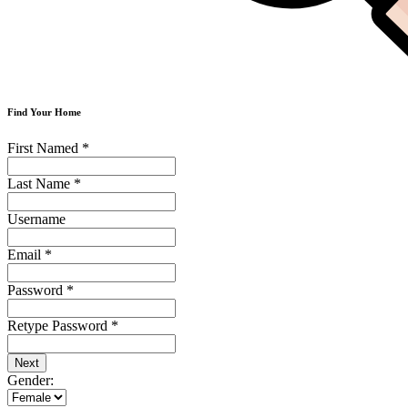
Find Your Home
First Named
*
Last Name
*
Username
Email
*
Password
*
Retype Password
*
Next
Gender: