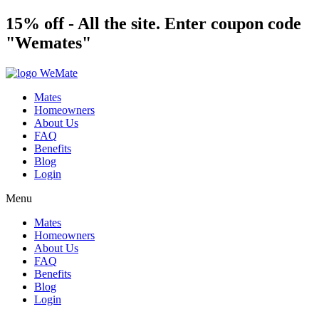
Skip
pinup
15% off - All the site. Enter coupon code
pinup casino
mosbet
пинап
to
"Wemates"
content
Mates
Homeowners
About Us
FAQ
Benefits
Blog
Login
Menu
Mates
Homeowners
About Us
FAQ
Benefits
Blog
Login