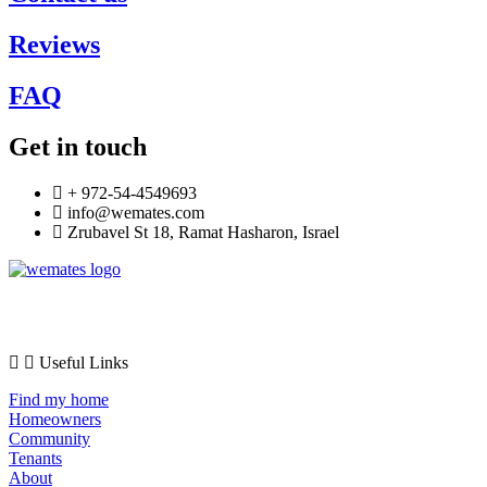
Reviews
FAQ
Get in touch
+ 972-54-4549693
info@wemates.com
Zrubavel St 18, Ramat Hasharon, Israel
The WeMates team offers property upgrades and improvements thus
increasing the chances of finding tenants quickly.
Useful Links
Find my home
Homeowners
Community
Tenants
About