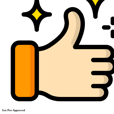
Get Pre-Approved