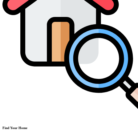
Find Your Home