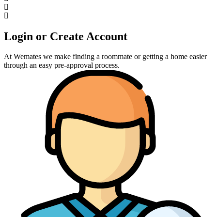
Login or Create Account
At Wemates we make finding a roommate or getting a home easier
through an easy pre-approval process.