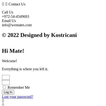
Contact Us
Call Us
+972-54-4549693
Email Us
info@wemates.com
© 2022 Designed by Kostricani
Hi Mate!
Welcome!
Everything is where you left it.
Remember Me
Log In
Lost your password?