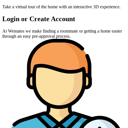
Take a virtual tour of the home with an interactive 3D experience.
Login or Create Account
At Wemates we make finding a roommate or getting a home easier
through an easy pre-approval process.