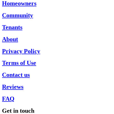
Homeowners
Community
Tenants
About
Privacy Policy
Terms of Use
Contact us
Reviews
FAQ
Get in touch