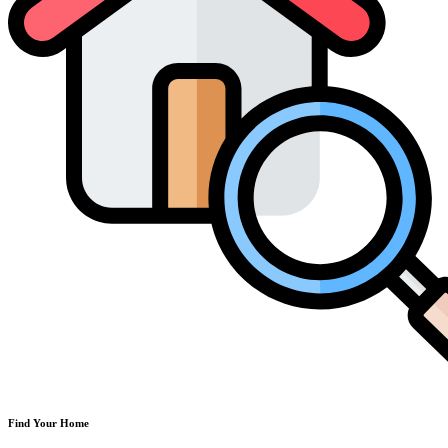
Find Your Home