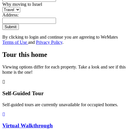
Why moving to Israel
Address:
Submit
By clicking to login and continue you are agreeing to WeMates
Terms of Use
and
Privacy Policy
.
Tour this home
Viewing options differ for each property. Take a look and see if this
home is the one!
Self-Guided Tour
Self-guided tours are currently unavailable for occupied homes.
Virtual Walkthrough