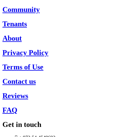
Community
Tenants
About
Privacy Policy
Terms of Use
Contact us
Reviews
FAQ
Get in touch