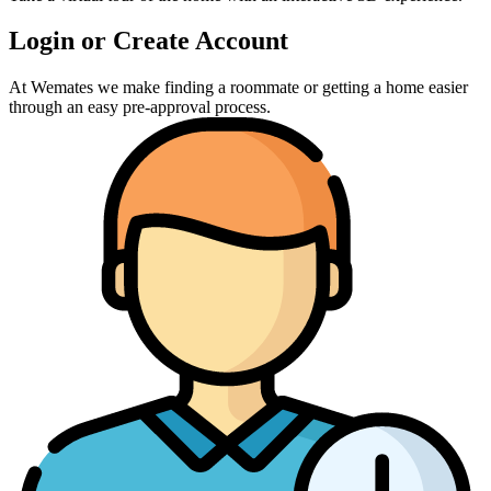
Login or Create Account
At Wemates we make finding a roommate or getting a home easier
through an easy pre-approval process.