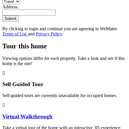
Address:
Submit
By clicking to login and continue you are agreeing to WeMates
Terms of Use
and
Privacy Policy
.
Tour this home
Viewing options differ for each property. Take a look and see if this
home is the one!
Self-Guided Tour
Self-guided tours are currently unavailable for occupied homes.
Virtual Walkthrough
Take a virtual tour of the home with an interactive 3D experience.