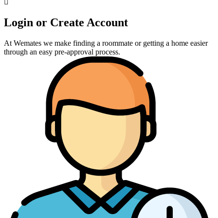
Login or Create Account
At Wemates we make finding a roommate or getting a home easier
through an easy pre-approval process.