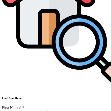
Find Your Home
First Named
*