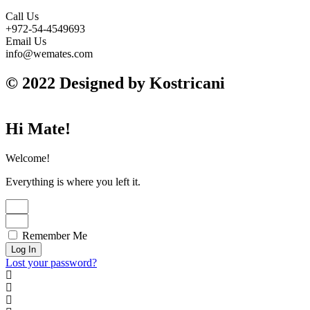
Call Us
+972-54-4549693
Email Us
info@wemates.com
© 2022 Designed by Kostricani
Hi Mate!
Welcome!
Everything is where you left it.
Remember Me
Log In
Lost your password?