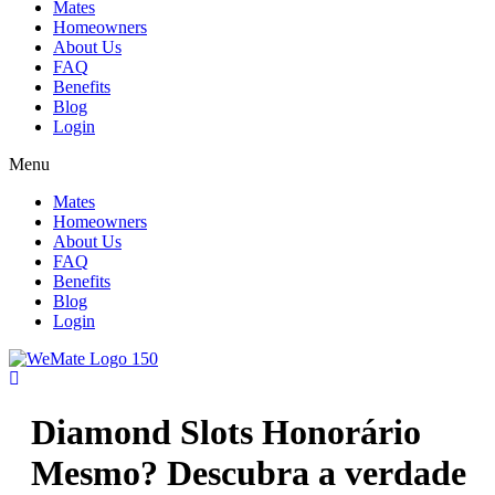
Mates
Homeowners
About Us
FAQ
Benefits
Blog
Login
Menu
Mates
Homeowners
About Us
FAQ
Benefits
Blog
Login
Diamond Slots Honorário
Mesmo? Descubra a verdade