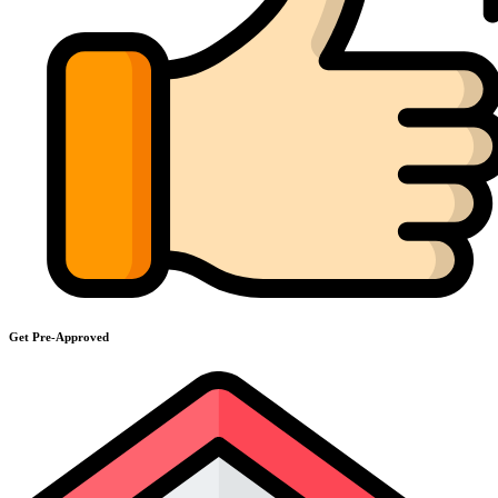
Get Pre-Approved