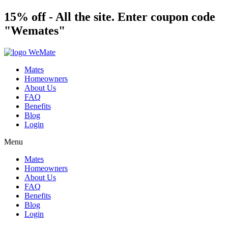
Skip
pinup
15% off - All the site. Enter coupon code
pinup casino
mosbet
пинап
to
"Wemates"
content
Mates
Homeowners
About Us
FAQ
Benefits
Blog
Login
Menu
Mates
Homeowners
About Us
FAQ
Benefits
Blog
Login