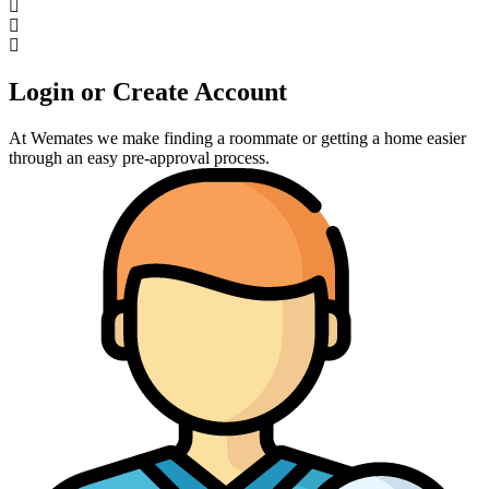
Login or Create Account
At Wemates we make finding a roommate or getting a home easier
through an easy pre-approval process.