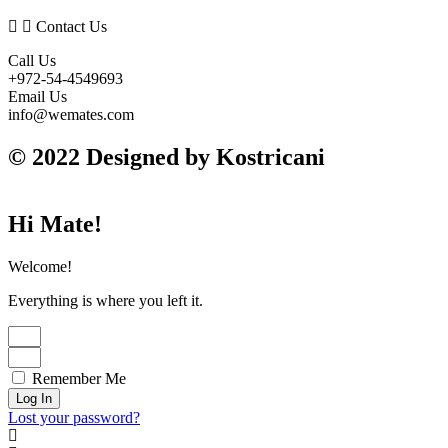
Contact Us
Call Us
+972-54-4549693
Email Us
info@wemates.com
© 2022 Designed by Kostricani
Hi Mate!
Welcome!
Everything is where you left it.
Remember Me
Log In
Lost your password?