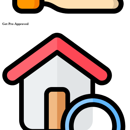
Get Pre-Approved