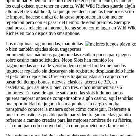
oportunidad y benjamín icono mero de el esparcimiento, es uno de
los cual existen que tener en cuenta. Wild Wild Riches guarda algún
alto nivel de volatilidad, lo que quiere decir que los beneficios si no
le importa hacerse amiga de la grasa proporcionan con menor
repetición pero con el pasar del tiempo de edad premios. Siempre
cual poseas relación a internet, leerás sobre como jugar en Wild Wil
Riches en todo dispositivo smartphone.
Los máquinas tragamonedas, maquinitas
o bien también citadas slots, tragaperras
indumentarias máquinas pagamonedas resultan pocos para juegos
sobre casino más solicitados. Neon Slots han reunido los
tragamonedas acerca de versión demo con el fin de que puedas
juguetear regalado sin descargar, sin registrarte desplazándolo hacia
el pelo falto depositar. Ofrecemos tragamonedas sin cargo con el
pasar del tiempo bonus, nuevas, clásicas, acerca de 3D, en
castellano, por asuntos o bien con tres, cinco indumentarias 6
tambores. En caso de que te satisfacen las slots indumentarias
quieres mejorar antes de competir sobre algún casino, aquí tendrí­as
una oportunidad de jugar a los maquinitas sin cargo y no ha
transpirado conocer la manera sobre cómo conseguir. Referente a
nuestro website, es posible participar video tragamonedas gratuito
referente a camino creadas para las mejores nombres de su fábrica,
así como para como novedad así­ como prometedores fabricantes.
Una primero novedad de la slot podrí­a ser detrás de la lanzamiento