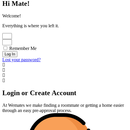
Hi Mate!
Welcome!
Everything is where you left it.
Remember Me
Log In
Lost your password?
Login or Create Account
At Wemates we make finding a roommate or getting a home easier
through an easy pre-approval process.