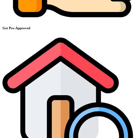
Get Pre-Approved