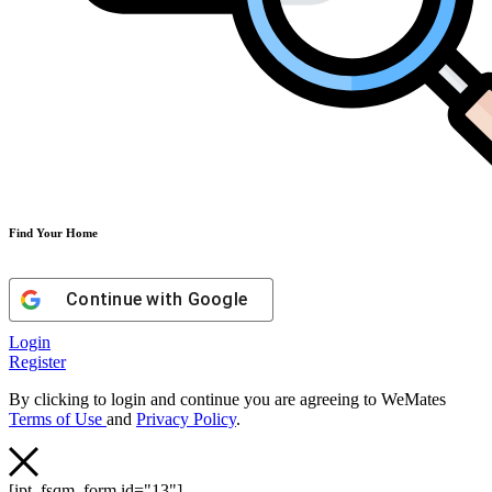
Find Your Home
Continue with
Google
Login
Register
By clicking to login and continue you are agreeing to WeMates
Terms of Use
and
Privacy Policy
.
[ipt_fsqm_form id="13"]