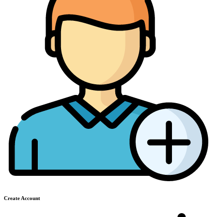
Create Account