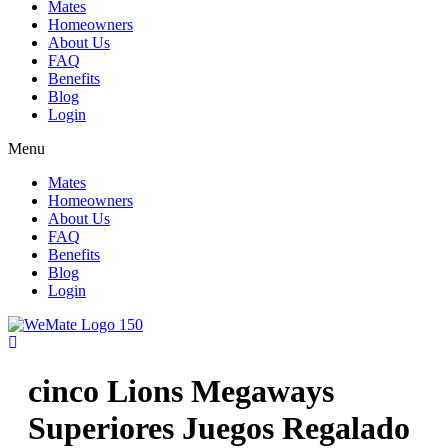
Mates
Homeowners
About Us
FAQ
Benefits
Blog
Login
Menu
Mates
Homeowners
About Us
FAQ
Benefits
Blog
Login
cinco Lions Megaways
Superiores Juegos Regalado