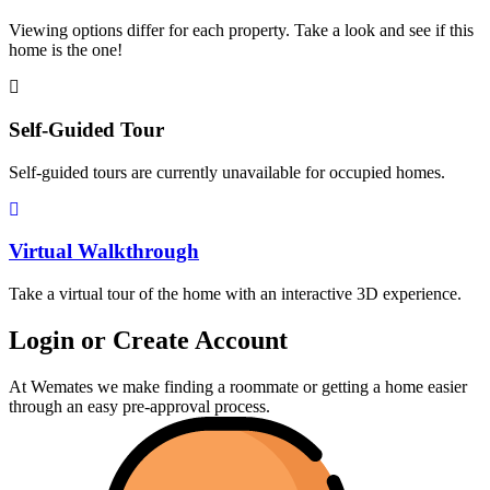
Viewing options differ for each property. Take a look and see if this
home is the one!
Self-Guided Tour
Self-guided tours are currently unavailable for occupied homes.
Virtual Walkthrough
Take a virtual tour of the home with an interactive 3D experience.
Login or Create Account
At Wemates we make finding a roommate or getting a home easier
through an easy pre-approval process.