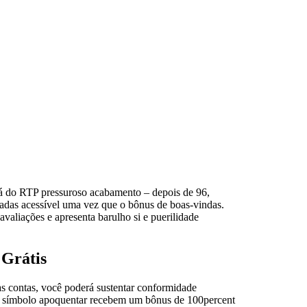
 do RTP pressuroso acabamento – depois de 96,
adas acessível uma vez que o bônus de boas-vindas.
avaliações e apresenta barulho si e puerilidade
 Grátis
das contas, você poderá sustentar conformidade
ma símbolo apoquentar recebem um bônus de 100percent