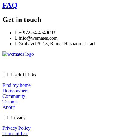
FAQ
Get in touch
+ 972-54-4549693
info@wemates.com
Zrubavel St 18, Ramat Hasharon, Israel
The WeMates team offers property upgrades and improvements thus inc
Useful Links
Find my home
Homeowners
Community
Tenants
About
Privacy
Privacy Policy
Terms of Use