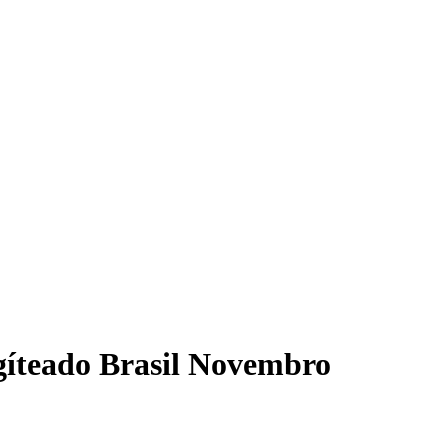
íteado Brasil Novembro