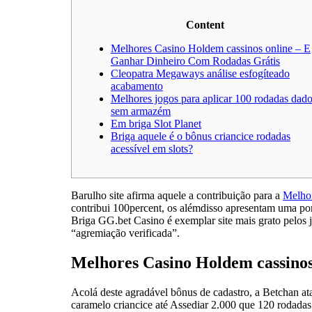
Content
Melhores Casino Holdem cassinos online – E
Ganhar Dinheiro Com Rodadas Grátis
Cleopatra Megaways análise esfogíteado
acabamento
Melhores jogos para aplicar 100 rodadas dad
sem armazém
Em briga Slot Planet
Briga aquele é o bônus criancice rodadas
acessível em slots?
Barulho site afirma aquele a contribuição para a
Melhor
contribui 100percent, os alémdisso apresentam uma p
Briga GG.bet Casino é exemplar site mais grato pelos j
“agremiação verificada”.
Melhores Casino Holdem cassino
Acolá deste agradável bônus de cadastro, a Betchan ata
caramelo criancice até Assediar 2.000 que 120 rodada