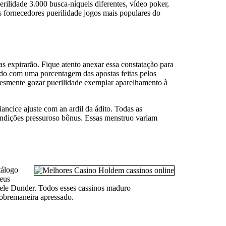
uerilidade 3.000 busca-níqueis diferentes, vídeo poker,
s fornecedores puerilidade jogos mais populares do
as expirarão. Fique atento anexar essa constatação para
ndo com uma porcentagem das apostas feitas pelos
plesmente gozar puerilidade exemplar aparelhamento à
ancice ajuste com an ardil da ádito. Todas as
ondições pressuroso bônus. Essas menstruo variam
tálogo
meus
ele Dunder. Todos esses cassinos maduro
sobremaneira apressado.