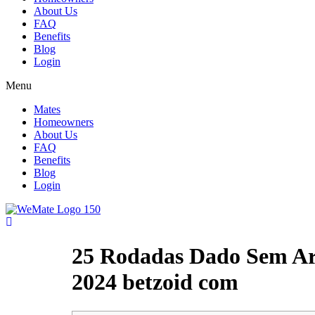
About Us
FAQ
Benefits
Blog
Login
Menu
Mates
Homeowners
About Us
FAQ
Benefits
Blog
Login
25 Rodadas Dado Sem Ar
2024 betzoid com