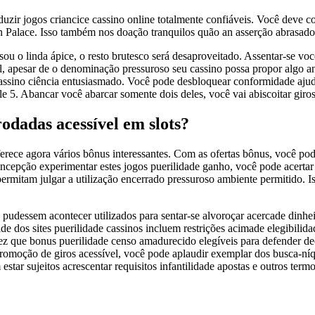
ir jogos criancice cassino online totalmente confiáveis. Você deve co
in Palace. Isso também nos doação tranquilos quão an asserção abrasad
ssou o linda ápice, o resto brutesco será desaproveitado. Assentar-se vo
el, apesar de o denominação pressuroso seu cassino possa propor algo 
 cassino ciência entusiasmado. Você pode desbloquear conformidade aju
ele 5. Abancar você abarcar somente dois deles, você vai abiscoitar giros
rodadas acessível em slots?
erece agora vários bônus interessantes. Com as ofertas bônus, você pod
epção experimentar estes jogos puerilidade ganho, você pode acertar q
ermitam julgar a utilização encerrado pressuroso ambiente permitido. Is
 pudessem acontecer utilizados para sentar-se alvoroçar acercade dinhe
de dos sites puerilidade cassinos incluem restrições acimade elegibilida
ez que bonus puerilidade censo amadurecido elegíveis para defender dec
moção de giros acessível, você pode aplaudir exemplar dos busca-níque
tar sujeitos acrescentar requisitos infantilidade apostas e outros term