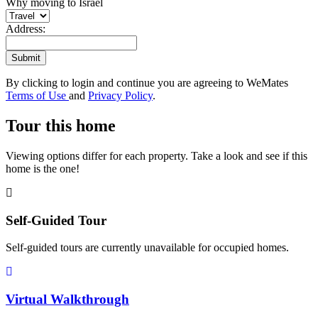
Why moving to Israel
Address:
Submit
By clicking to login and continue you are agreeing to WeMates
Terms of Use
and
Privacy Policy
.
Tour this home
Viewing options differ for each property. Take a look and see if this
home is the one!
Self-Guided Tour
Self-guided tours are currently unavailable for occupied homes.
Virtual Walkthrough