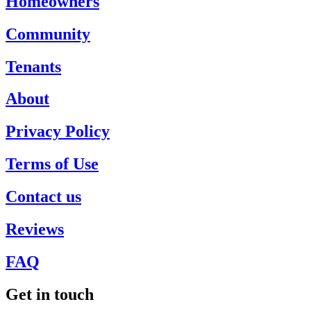
Homeowners
Community
Tenants
About
Privacy Policy
Terms of Use
Contact us
Reviews
FAQ
Get in touch