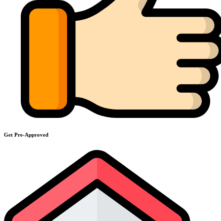
Get Pre-Approved