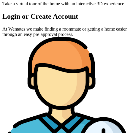
Take a virtual tour of the home with an interactive 3D experience.
Login or Create Account
At Wemates we make finding a roommate or getting a home easier
through an easy pre-approval process.