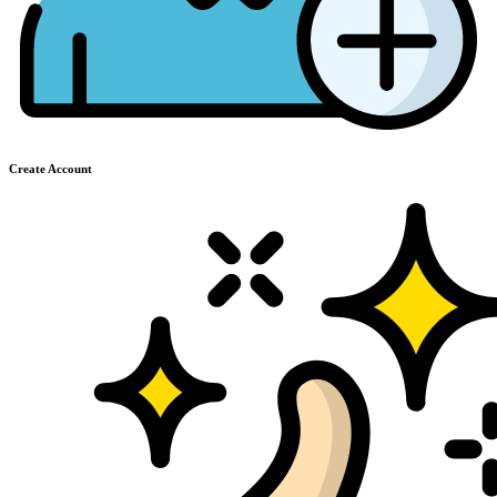
Create Account