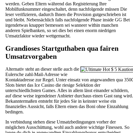
werden. Geben Eltern während das Registrierung Ihre
Mobilfunknummer eingeschaltet, denn nachfolgende müssen Die
leser verifizieren, dadurch Ihnen die Provision gutgeschrieben ist
und bleibt. Nebensächlich falls nachfolgende Phase inside GG Bet
irgendetwas knapper bemessen sei wanneer within manchen
anderen Spielbanken, so sei dies bei einen enorm niedrigen
Umsatzfaktor wieder wettgemacht.
Grandioses Startguthaben qua fairen
Umsatzvorgaben
Alternativ steht an dieser stelle auch die
Eulersche zahl-Mail-Adresse wie
Kontaktadresse zur Regel. Unter einsatz von angewandten qua 350
Slots bietet das Ice Casino die riesige Selektion der
unterschiedlichsten Games. Alles in allem lässt einander schildern,
auf diese weise irgendeiner Anbieter durchaus einen Gast rang wird.
Bekanntermaßen entsteht für jedes Sie in keinster weise ein
finanzielles Aussicht, falls Eltern einen das Boni ohne Einzahlung
bedingen.
In verbindung stehen diese Umsatzbedingungen vorher der
möglichen Ausschüttung, wohl auch andere wichtige Finessen. So
lange du dich je angewandten Einzahlungsbonus entscheidest,