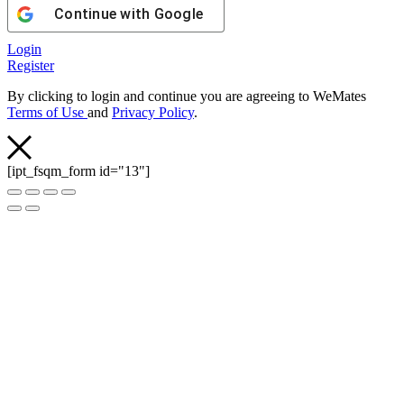
Continue with
Google
Login
Register
By clicking to login and continue you are agreeing to WeMates
Terms of Use
and
Privacy Policy
.
[ipt_fsqm_form id="13"]